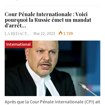
Cour Pénale Internationale : Voici
pourquoi la Russie émet un mandat
d’arrêt…
LA REDACTION
Mai 22, 2023
1 739
International
Après que la Cour Pénale Internationale (CPI) ait