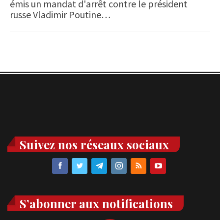
émis un mandat d'arrêt contre le président
russe Vladimir Poutine…
Suivez nos réseaux sociaux
S’abonner aux notifications