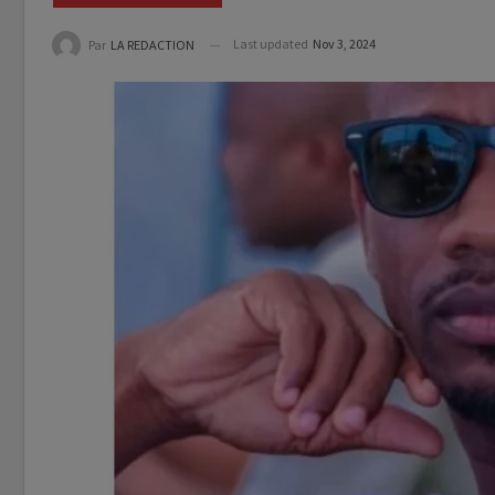
Last updated
Nov 3, 2024
Par
LA REDACTION