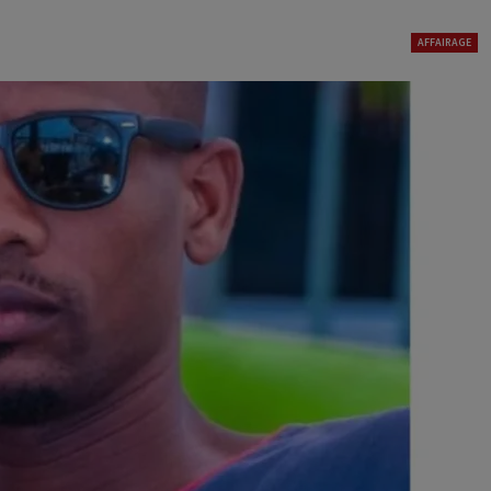
AFFAIRAGE