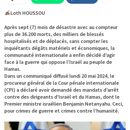
Loth HOUSSOU
Après sept (7) mois de désastre avec au compteur
plus de 36.200 morts, des milliers de blessés
hospitalisés et de déplacés, sans compter les
inquiétants dégâts matériels et économiques, la
communauté internationale a enfin décidé d’agir
face à la guerre qui oppose l’Israël au peuple de
Hamas.
Dans un communiqué diffusé lundi 20 mai 2024, le
procureur général de la Cour pénale internationale
(CPI) a déclaré avoir demandé des mandats d’arrêt
contre des dirigeants d’Israël et du Hamas, dont le
Premier ministre israélien
Benjamin Netanyahu
. Ceci,
pour crimes de guerre et crimes contre l’humanité.