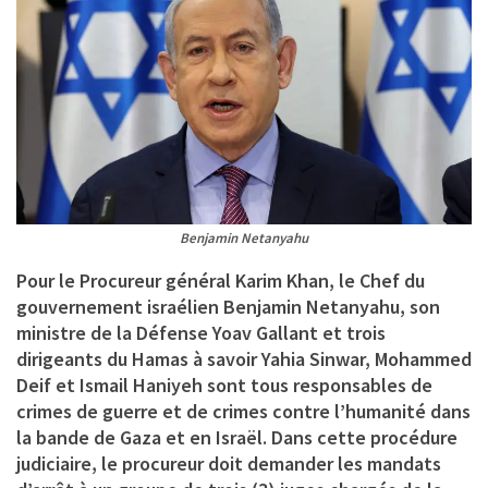
Benjamin Netanyahu
Pour le Procureur général
Karim Khan
, le Chef du
gouvernement israélien Benjamin Netanyahu, son
ministre de la Défense Yoav Gallant et trois
dirigeants du Hamas à savoir Yahia Sinwar, Mohammed
Deif et Ismail Haniyeh sont tous responsables de
crimes de guerre et de crimes contre l’humanité dans
la bande de Gaza et en Israël. Dans cette procédure
judiciaire, le procureur doit demander les mandats