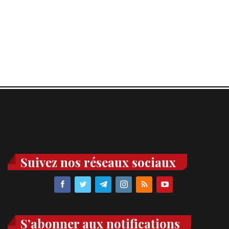
Suivez nos réseaux sociaux
S’abonner aux notifications