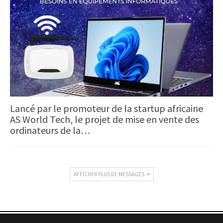
Lancé par le promoteur de la startup africaine
AS World Tech, le projet de mise en vente des
ordinateurs de la…
AFFICHER PLUS DE MESSAGES