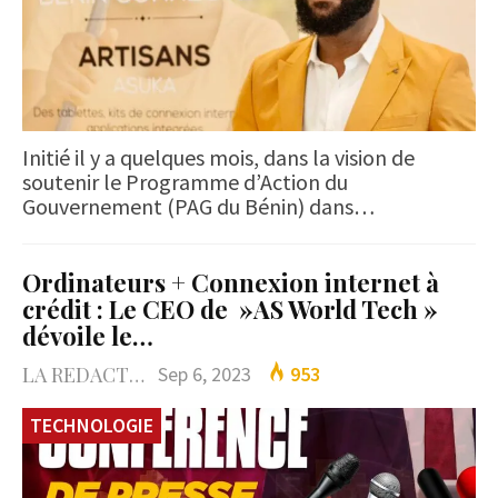
Initié il y a quelques mois, dans la vision de
soutenir le Programme d’Action du
Gouvernement (PAG du Bénin) dans…
Ordinateurs + Connexion internet à
crédit : Le CEO de »AS World Tech »
dévoile le…
LA REDACTION
Sep 6, 2023
953
TECHNOLOGIE