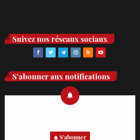
Suivez nos réseaux sociaux
S’abonner aux notifications
Recevez des notifications en temps réel directement sur
votre appareil, abonnez-vous dès maintenant.
S'abonner