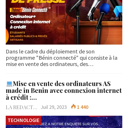
Dans le cadre du déploiement de son
programme "Bénin connecté" qui consiste à la
mise en vente des ordinateurs, des…
Mise en vente des ordinateurs AS
made in Benin avec connexion internet
à crédit :…
LA REDACTION
Juil 29, 2023
1 440
TECHNOLOGIE