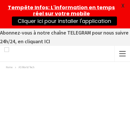
X
Tempête Infos
: L'information en temps
réel sur votre mobile
Cliquer ici pour installer l'application
Abonnez-vous à notre chaîne TELEGRAM pour nous suivre
24h/24, en cliquant ICI
Home
AS World Tech