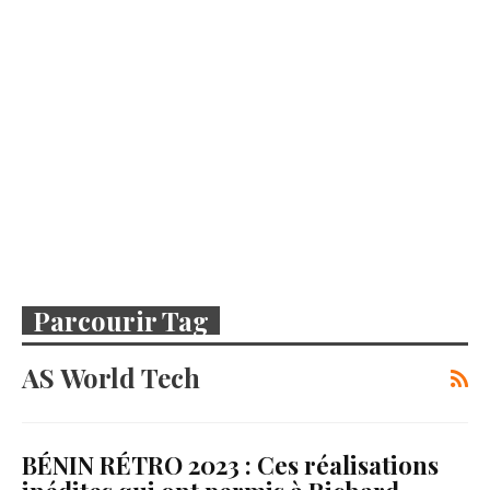
Parcourir Tag
AS World Tech
BÉNIN RÉTRO 2023 : Ces réalisations