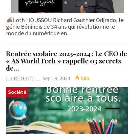
Loth HOUSSOU Richard Gauthier Odjrado, le
génie Béninois de 34 ans qui révolutionne le
monde du numérique en…
Rentrée scolaire 2023-2024 : Le CEO de
« AS World Tech » rappelle 03 secrets
de…
LA REDACTION
Sep 19, 2023
585
Société