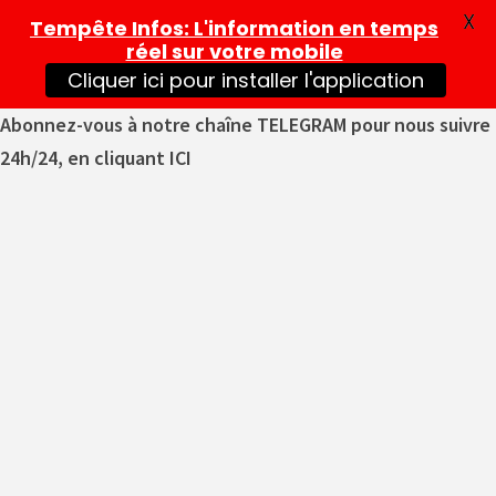
X
Tempête Infos
: L'information en temps
réel sur votre mobile
Cliquer ici pour installer l'application
Abonnez-vous à notre chaîne TELEGRAM pour nous suivre
24h/24, en cliquant ICI