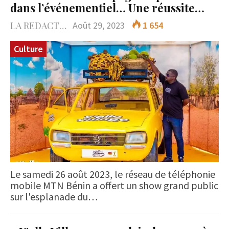
dans l’événementiel… Une réussite…
LA REDACTION
Août 29, 2023
1 654
Culture
Le samedi 26 août 2023, le réseau de téléphonie
mobile MTN Bénin a offert un show grand public
sur l'esplanade du…