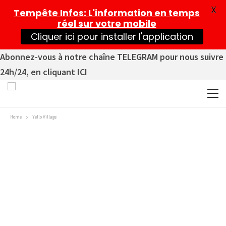
X
Tempête Infos
: L'information en temps
réel sur votre mobile
Cliquer ici pour installer l'application
Abonnez-vous à notre chaîne TELEGRAM pour nous suivre
24h/24, en cliquant ICI
Home
Yello Village