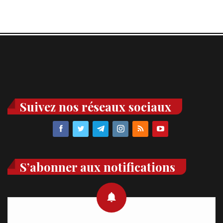
Suivez nos réseaux sociaux
S’abonner aux notifications