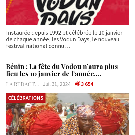
Instaurée depuis 1992 et célébrée le 10 janvier
de chaque année, les Vodun Days, le nouveau
festival national connu…
Bénin : La fête du Vodou n’aura plus
lieu les 10 janvier de l’année.…
LA REDACTION
Juil 31, 2024
3 654
CÉLÉBRATIONS