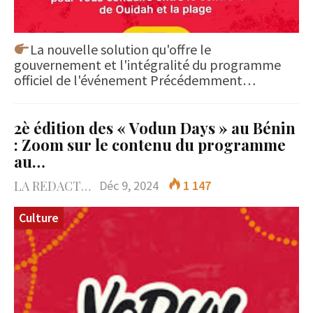
La nouvelle solution qu'offre le
gouvernement et l'intégralité du programme
officiel de l'événement Précédemment…
2è édition des « Vodun Days » au Bénin
: Zoom sur le contenu du programme
au…
LA REDACTION
Déc 9, 2024
1 147
Culture