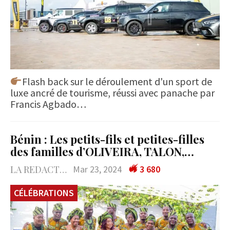
Flash back sur le déroulement d'un sport de
luxe ancré de tourisme, réussi avec panache par
Francis Agbado…
Bénin : Les petits-fils et petites-filles
des familles d’OLIVEIRA, TALON,…
LA REDACTION
Mar 23, 2024
3 680
CÉLÉBRATIONS