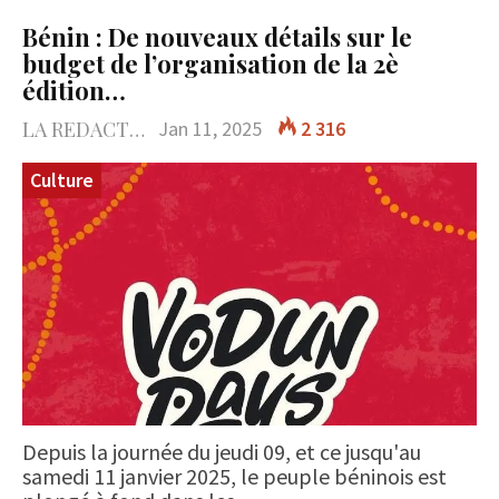
Bénin : De nouveaux détails sur le
budget de l’organisation de la 2è
édition…
LA REDACTION
Jan 11, 2025
2 316
Culture
Depuis la journée du jeudi 09, et ce jusqu'au
samedi 11 janvier 2025, le peuple béninois est