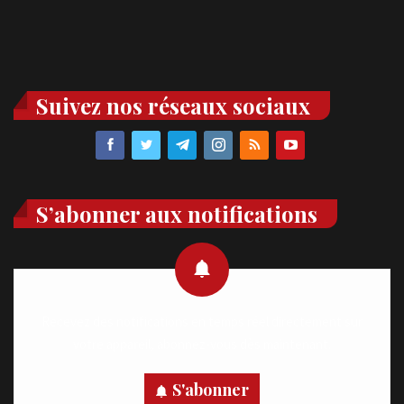
Suivez nos réseaux sociaux
S’abonner aux notifications
Recevez des notifications en temps réel directement sur
votre appareil, abonnez-vous dès maintenant.
S'abonner