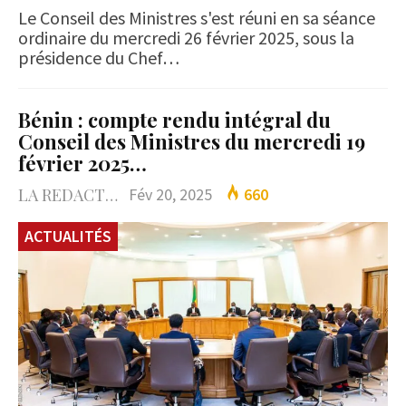
Le Conseil des Ministres s'est réuni en sa séance
ordinaire du mercredi 26 février 2025, sous la
présidence du Chef…
Bénin : compte rendu intégral du
Conseil des Ministres du mercredi 19
février 2025…
LA REDACTION
Fév 20, 2025
660
ACTUALITÉS