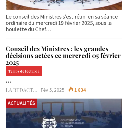
Le conseil des Ministres s'est réuni en sa séance
ordinaire du mercredi 19 février 2025, sous la
houlette du Chef…
Conseil des Ministres : les grandes
décisions actées ce mercredi 05 février
2025
…
LA REDACTION
Fév 5, 2025
1 834
ACTUALITÉS