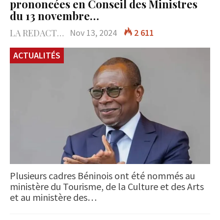
prononcées en Conseil des Ministres
du 13 novembre…
LA REDACTION
Nov 13, 2024
2 611
ACTUALITÉS
Plusieurs cadres Béninois ont été nommés au
ministère du Tourisme, de la Culture et des Arts
et au ministère des…