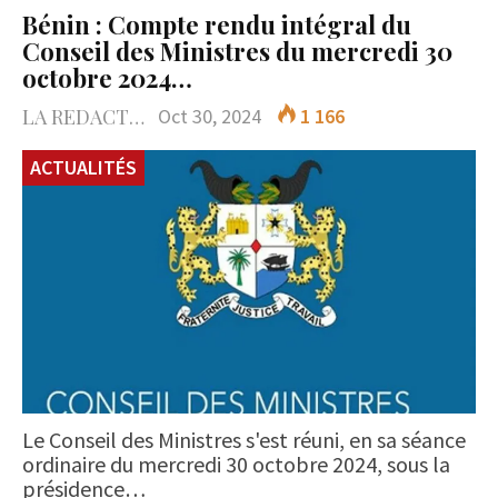
Bénin : Compte rendu intégral du
Conseil des Ministres du mercredi 30
octobre 2024…
LA REDACTION
Oct 30, 2024
1 166
ACTUALITÉS
Le Conseil des Ministres s'est réuni, en sa séance
ordinaire du mercredi 30 octobre 2024, sous la
présidence…