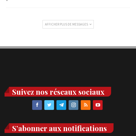
AFFICHER PLUS DE MESSAGES
Suivez nos réseaux sociaux
S’abonner aux notifications