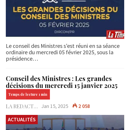
Le conseil des Ministres s'est réuni en sa séance
ordinaire du mercredi 05 février 2025, sous la
présidence…
Conseil des Ministres : Les grandes
décisions du mercredi 15 janvier 2025
LA REDACTION
Jan 15, 2025
2 058
ACTUALITÉS