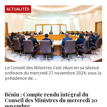
ACTUALITÉS
Le Conseil des Ministres s'est réuni en sa séance
ordinaire du mercredi 27 novembre 2024, sous la
présidence de…
Bénin : Compte rendu intégral du
Conseil des Ministres du mercredi 20
novembre…