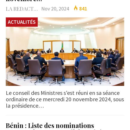
LA REDACTION
Nov 20, 2024
841
ACTUALITÉS
Le conseil des Ministres s'est réuni en sa séance
ordinaire de ce mercredi 20 novembre 2024, sous
la présidence…
Bénin : Liste des nominations