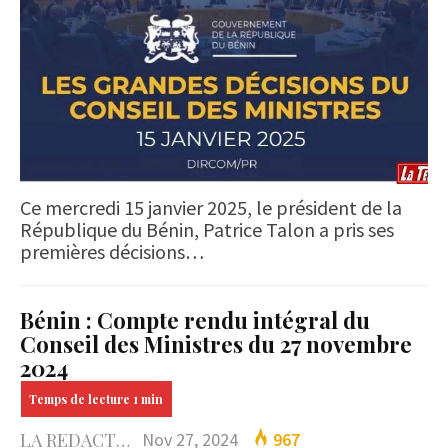
Ce mercredi 15 janvier 2025, le président de la
République du Bénin, Patrice Talon a pris ses
premières décisions…
Bénin : Compte rendu intégral du
Conseil des Ministres du 27 novembre
2024
LA REDACTION
Nov 27, 2024
967