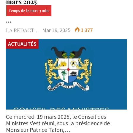
mars 2025
…
LA REDACTION
Mar 19, 2025
1 377
ACTUALITÉS
Ce mercredi 19 mars 2025, le Conseil des
Ministres s'est réuni, sous la présidence de
Monsieur Patrice Talon,…