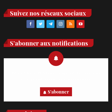
Suivez nos réseaux sociaux
S’abonner aux notifications
Recevez des notifications en temps réel directement sur
votre appareil, abonnez-vous dès maintenant.
S'abonner