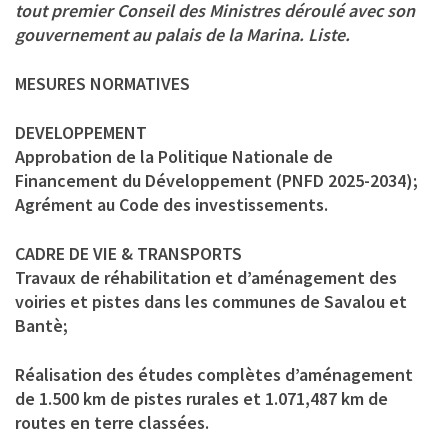
tout premier Conseil des Ministres déroulé avec son
gouvernement au palais de la Marina. Liste.
MESURES NORMATIVES
DEVELOPPEMENT
Approbation de la Politique Nationale de
Financement du Développement (PNFD 2025-2034);
Agrément au Code des investissements.
CADRE DE VIE & TRANSPORTS
Travaux de réhabilitation et d’aménagement des
voiries et pistes dans les communes de Savalou et
Bantè;
Réalisation des études complètes d’aménagement
de 1.500 km de pistes rurales et 1.071,487 km de
routes en terre classées.