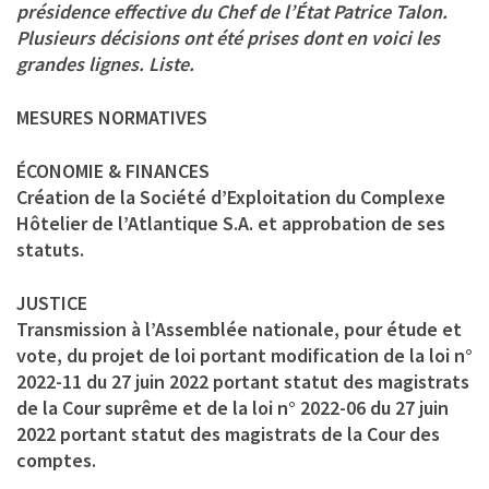
présidence effective du Chef de l’État Patrice Talon.
Plusieurs décisions ont été prises dont en voici les
grandes lignes. Liste.
MESURES NORMATIVES
ÉCONOMIE & FINANCES
Création de la Société d’Exploitation du Complexe
Hôtelier de l’Atlantique S.A. et approbation de ses
statuts.
JUSTICE
Transmission à l’Assemblée nationale, pour étude et
vote, du projet de loi portant modification de la loi n°
2022-11 du 27 juin 2022 portant statut des magistrats
de la Cour suprême et de la loi n° 2022-06 du 27 juin
2022 portant statut des magistrats de la Cour des
comptes.