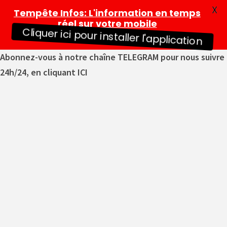
X
Tempête Infos
: L'information en temps
réel sur votre mobile
Cliquer ici pour installer l'application
Abonnez-vous à notre chaîne TELEGRAM pour nous suivre
24h/24, en cliquant ICI