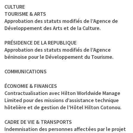
CULTURE
TOURISME & ARTS
Approbation des statuts modifiés de l’Agence de
Développement des Arts et de la Culture.
PRÉSIDENCE DE LA REPUBLIQUE
Approbation des statuts modifiés de l’Agence
béninoise pour le Développement du Tourisme.
COMMUNICATIONS
ÉCONOMIE & FINANCES
Contractualisation avec Hilton Worldwide Manage
Limited pour des missions d’assistance technique
hôtelière et de gestion de l’Hôtel Hilton Cotonou.
CADRE DE VIE & TRANSPORTS
Indemnisation des personnes affectées par le projet