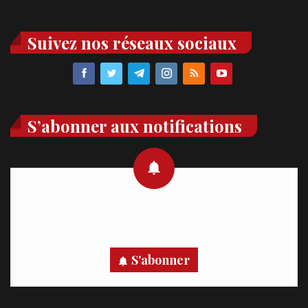
Suivez nos réseaux sociaux
S’abonner aux notifications
Recevez des notifications en temps réel directement sur
votre appareil, abonnez-vous dès maintenant.
S'abonner