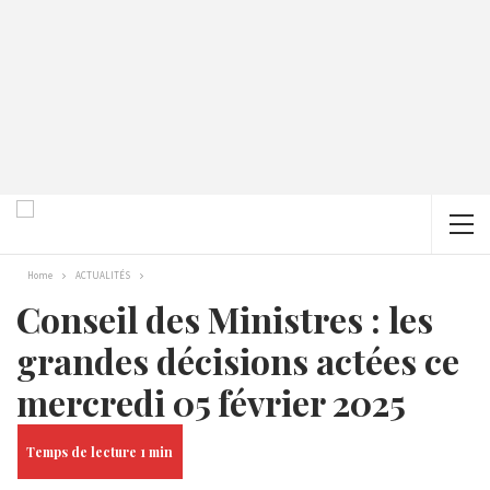
Home
ACTUALITÉS
Conseil des Ministres : les
grandes décisions actées ce
mercredi 05 février 2025