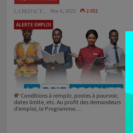
LA REDACTION
Mar 6, 2025
2 051
ALERTE EMPLOI
Conditions à remplir, postes à pourvoir,
dates limite, etc. Au profit des demandeurs
d'emploi, le Programme…