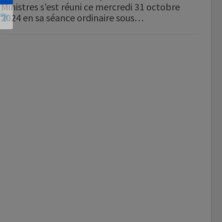
Ministres s'est réuni ce mercredi 31 octobre
2024 en sa séance ordinaire sous…