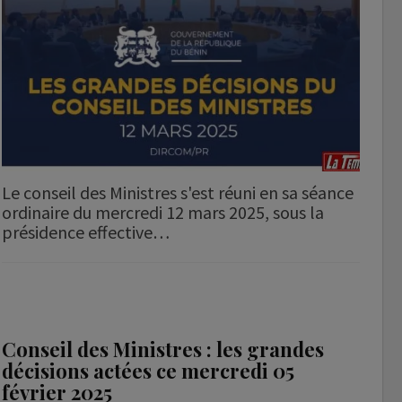
Le conseil des Ministres s'est réuni en sa séance
ordinaire du mercredi 12 mars 2025, sous la
présidence effective…
Conseil des Ministres : les grandes
décisions actées ce mercredi 05
février 2025