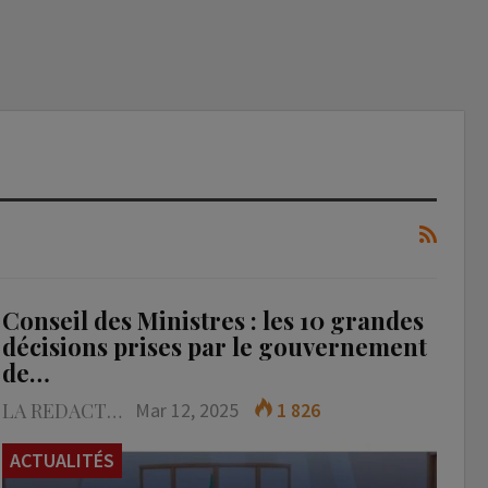
Conseil des Ministres : les 10 grandes
décisions prises par le gouvernement
de…
LA REDACTION
Mar 12, 2025
1 826
ACTUALITÉS