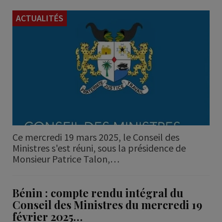
ACTUALITÉS
Ce mercredi 19 mars 2025, le Conseil des
Ministres s'est réuni, sous la présidence de
Monsieur Patrice Talon,…
Bénin : compte rendu intégral du
Conseil des Ministres du mercredi 19
février 2025…