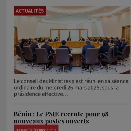
ACTUALITÉS
Le conseil des Ministres s'est réuni en sa séance
ordinaire du mercredi 26 mars 2025, sous la
présidence effective…
Bénin : Le PSIE recrute pour 98
nouveaux postes ouverts