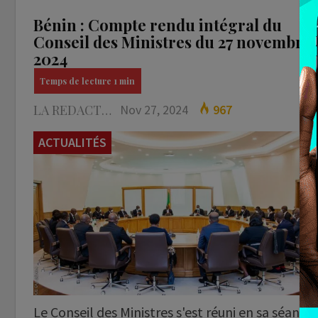
Bénin : Compte rendu intégral du
Conseil des Ministres du 27 novembre
2024
LA REDACTION
Nov 27, 2024
967
ACTUALITÉS
Le Conseil des Ministres s'est réuni en sa séance