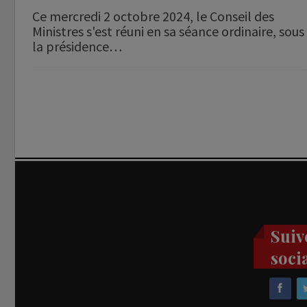
Ce mercredi 2 octobre 2024, le Conseil des
Ministres s'est réuni en sa séance ordinaire, sous
la présidence…
Suiv
soci