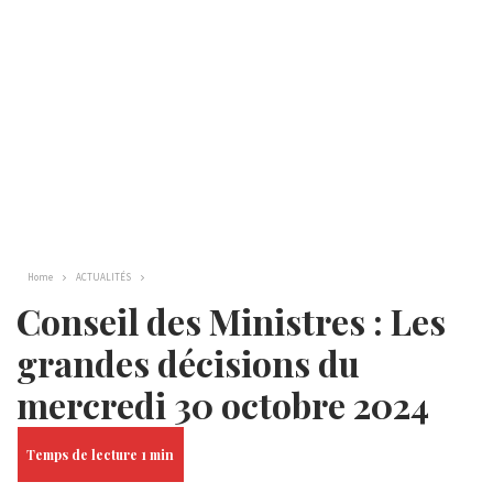
Home
ACTUALITÉS
Conseil des Ministres : Les
grandes décisions du
mercredi 30 octobre 2024