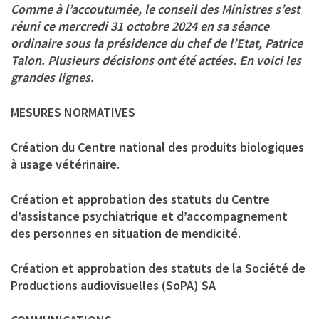
Comme à l’accoutumée, le conseil des Ministres s’est
réuni ce mercredi 31 octobre 2024 en sa séance
ordinaire sous la présidence du chef de l’Etat, Patrice
Talon. Plusieurs décisions ont été actées. En voici les
grandes lignes.
MESURES NORMATIVES
Création du Centre national des produits biologiques
à usage vétérinaire.
Création et approbation des statuts du Centre
d’assistance psychiatrique et d’accompagnement
des personnes en situation de mendicité.
Création et approbation des statuts de la Société de
Productions audiovisuelles (SoPA) SA