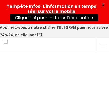
X
Tempête Infos
: L'information en temps
réel sur votre mobile
Cliquer ici pour installer l'application
Abonnez-vous à notre chaîne TELEGRAM pour nous suivre
24h/24, en cliquant ICI