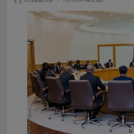
Last updated
Fév 20, 2025
Par
LA REDACTION