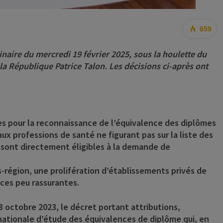
659
inaire du mercredi 19 février 2025, sous la houlette du
la République Patrice Talon. Les décisions ci-après ont
bles pour la reconnaissance de l’équivalence des diplômes
x professions de santé ne figurant pas sur la liste des
 sont directement éligibles à la demande de
s-région, une prolifération d’établissements privés de
ces peu rassurantes.
8 octobre 2023, le décret portant attributions,
ationale d’étude des équivalences de diplôme qui, en