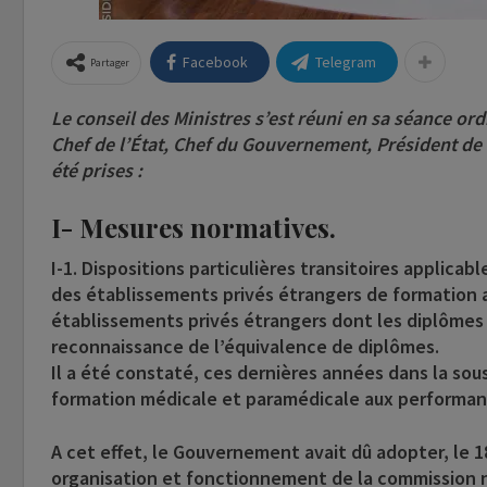
Facebook
Telegram
Partager
Le conseil des Ministres s’est réuni en sa séance ord
Chef de l’État, Chef du Gouvernement, Président de 
été prises :
I- Mesures normatives.
I-1. Dispositions particulières transitoires applica
des établissements privés étrangers de formation au
établissements privés étrangers dont les diplômes
reconnaissance de l’équivalence de diplômes.
Il a été constaté, ces dernières années dans la sou
formation médicale et paramédicale aux performan
A cet effet, le Gouvernement avait dû adopter, le 1
organisation et fonctionnement de la commission n