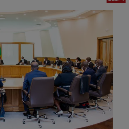
ACTUALITÉS