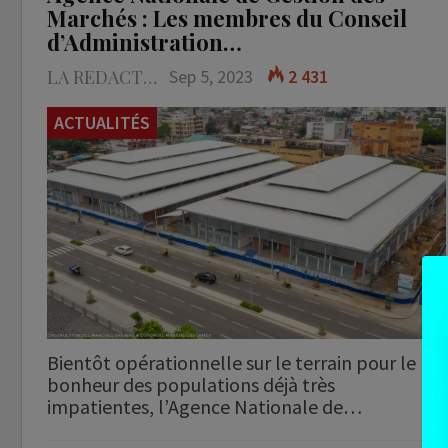
Marchés : Les membres du Conseil
d’Administration…
LA REDACTION
Sep 5, 2023
2 431
ACTUALITÉS
Bientôt opérationnelle sur le terrain pour le
bonheur des populations déjà très
impatientes, l’Agence Nationale de…