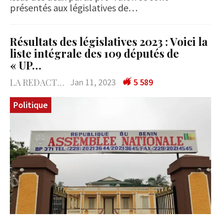
présentés aux législatives de…
Résultats des législatives 2023 : Voici la
liste intégrale des 109 députés de
« UP…
LA REDACTION
Jan 11, 2023
5 589
Politique