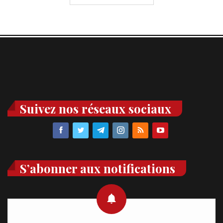
Suivez nos réseaux sociaux
S’abonner aux notifications