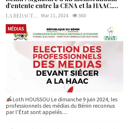
d’entente entre la CENA et la HAAC,…
LA REDACTION
Mar 11, 2024
360
MÉDIAS
Loth HOUSSOU Le dimanche 9 juin 2024, les
professionnels des médias du Bénin reconnus
par l'État sont appelés…