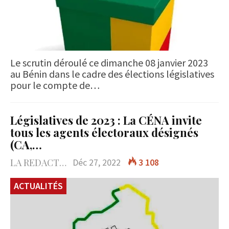
Le scrutin déroulé ce dimanche 08 janvier 2023
au Bénin dans le cadre des élections législatives
pour le compte de…
Législatives de 2023 : La CÉNA invite
tous les agents électoraux désignés
(CA,…
LA REDACTION
Déc 27, 2022
3 108
ACTUALITÉS