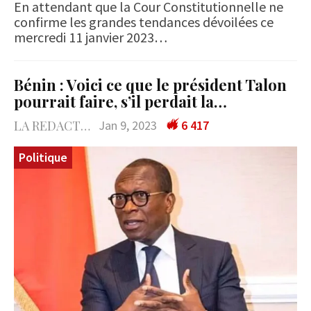
En attendant que la Cour Constitutionnelle ne
confirme les grandes tendances dévoilées ce
mercredi 11 janvier 2023…
Bénin : Voici ce que le président Talon
pourrait faire, s’il perdait la…
LA REDACTION
Jan 9, 2023
6 417
Politique