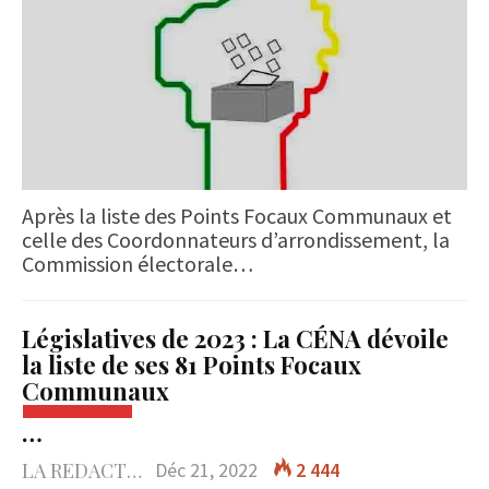
Après la liste des Points Focaux Communaux et
celle des Coordonnateurs d’arrondissement, la
Commission électorale…
Législatives de 2023 : La CÉNA dévoile
la liste de ses 81 Points Focaux
Communaux
…
LA REDACTION
Déc 21, 2022
2 444