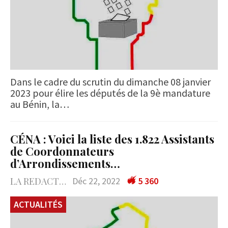
Dans le cadre du scrutin du dimanche 08 janvier
2023 pour élire les députés de la 9è mandature
au Bénin, la…
CÉNA : Voici la liste des 1.822 Assistants
de Coordonnateurs
d’Arrondissements…
LA REDACTION
Déc 22, 2022
5 360
ACTUALITÉS