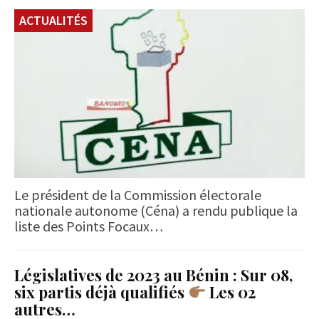
ACTUALITÉS
Le président de la Commission électorale
nationale autonome (Céna) a rendu publique la
liste des Points Focaux…
Législatives de 2023 au Bénin : Sur 08,
six partis déjà qualifiés
Les 02
autres…