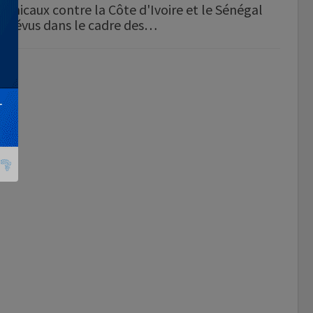
amicaux contre la Côte d'Ivoire et le Sénégal
prévus dans le cadre des…