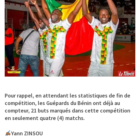
Pour rappel, en attendant les statistiques de fin de
compétition, les Guépards du Bénin ont déjà au
compteur, 21 buts marqués dans cette compétition
en seulement quatre (4) matchs.
Yann ZINSOU