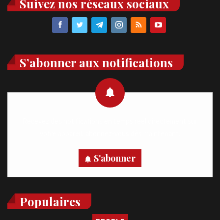
Suivez nos réseaux sociaux
S’abonner aux notifications
Recevez des notifications en temps réel directement sur
votre appareil, abonnez-vous dès maintenant.
S'abonner
Populaires