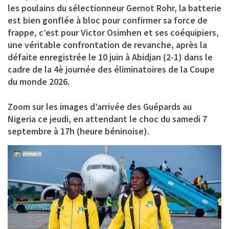
les poulains du sélectionneur Gernot Rohr, la batterie
est bien gonflée à bloc pour confirmer sa force de
frappe, c’est pour Victor Osimhen et ses coéquipiers,
une véritable confrontation de revanche, après la
défaite enregistrée le 10 juin à Abidjan (2-1) dans le
cadre de la 4è journée des éliminatoires de la Coupe
du monde 2026.
Zoom sur les images d’arrivée des Guépards au
Nigeria ce jeudi, en attendant le choc du samedi 7
septembre à 17h (heure béninoise).