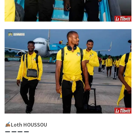
Loth HOUSSOU