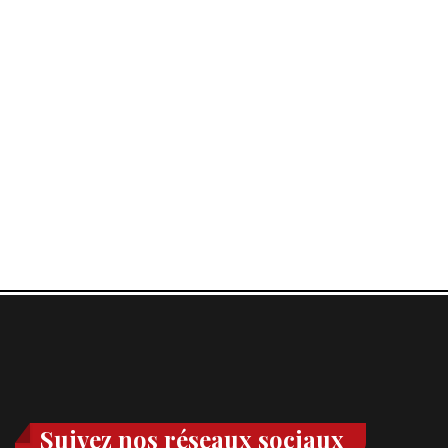
Suivez nos réseaux sociaux