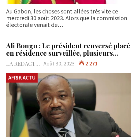
Au Gabon, les choses sont allées très vite ce
mercredi 30 août 2023. Alors que la commission
électorale venait de…
Ali Bongo : Le président renversé placé
en résidence surveillée, plusieurs…
LA REDACTION
Août 30, 2023
2 271
AFRIK'ACTU