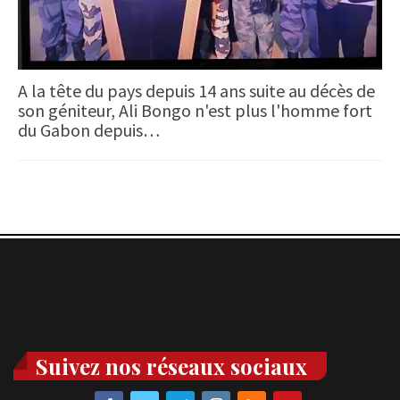
A la tête du pays depuis 14 ans suite au décès de
son géniteur, Ali Bongo n'est plus l'homme fort
du Gabon depuis…
Suivez nos réseaux sociaux