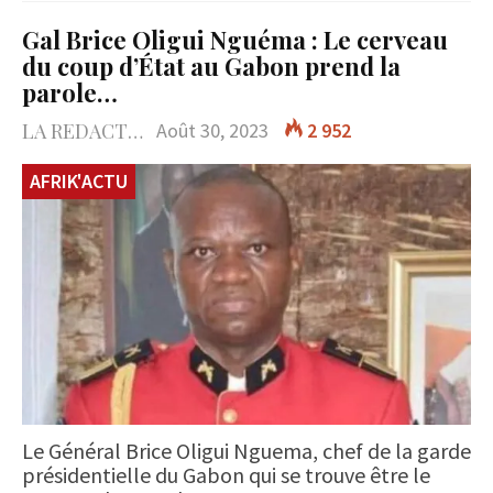
Gal Brice Oligui Nguéma : Le cerveau
du coup d’État au Gabon prend la
parole…
LA REDACTION
Août 30, 2023
2 952
AFRIK'ACTU
Le Général Brice Oligui Nguema, chef de la garde
présidentielle du Gabon qui se trouve être le