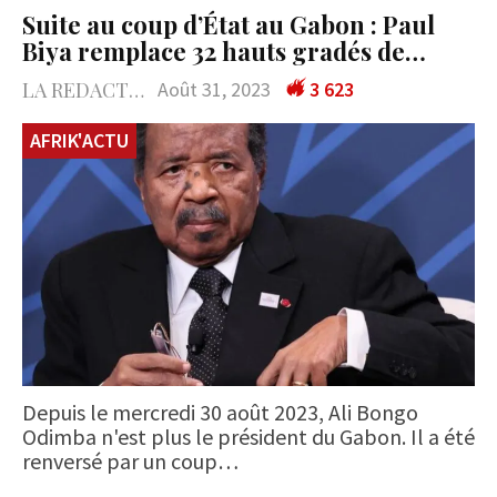
Suite au coup d’État au Gabon : Paul
Biya remplace 32 hauts gradés de…
LA REDACTION
Août 31, 2023
3 623
AFRIK'ACTU
Depuis le mercredi 30 août 2023, Ali Bongo
Odimba n'est plus le président du Gabon. Il a été
renversé par un coup…