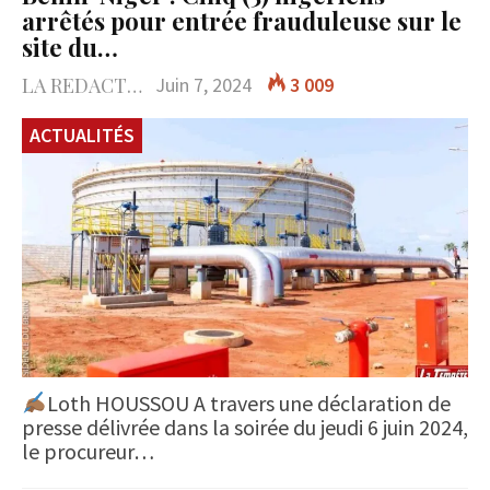
arrêtés pour entrée frauduleuse sur le
site du…
LA REDACTION
Juin 7, 2024
3 009
ACTUALITÉS
Loth HOUSSOU A travers une déclaration de
presse délivrée dans la soirée du jeudi 6 juin 2024,
le procureur…