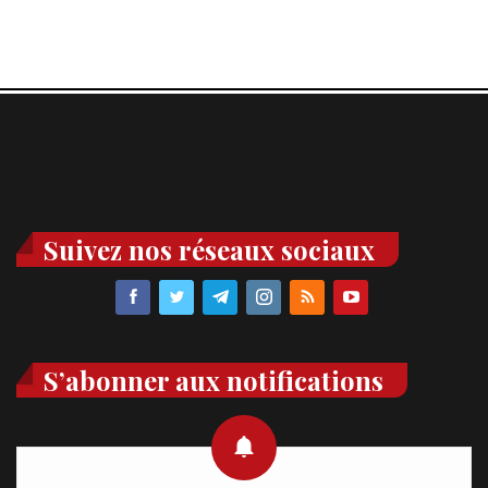
Suivez nos réseaux sociaux
S’abonner aux notifications