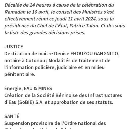
Décalée de 24 heures à cause de la célébration du
Ramadan le 10 avril, le conseil des Ministres s’est
effectivement réuni ce jeudi 11 avril 2024, sous la
présidence du Chef de l’État, Patrice Talon. Ci-dessous
la liste des grandes décisions prises.
JUSTICE
Destitution de maître Denise EHOUZOU GANGNITO,
notaire à Cotonou ; Modalités de traitement de
l’information policière, judiciaire et en milieu
pénitentiaire.
Énergie, EAU & MINES
Création de la Société Béninoise des Infrastructures
d’Eau (SoBIE) S.A. et approbation de ses statuts.
SANTÉ
Suspension provisoire de l’Ordre national des