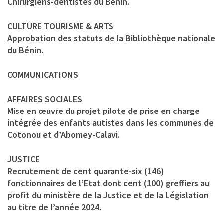
Chirurgiens-dentistes du Bénin.
CULTURE TOURISME & ARTS
Approbation des statuts de la Bibliothèque nationale
du Bénin.
COMMUNICATIONS
AFFAIRES SOCIALES
Mise en œuvre du projet pilote de prise en charge
intégrée des enfants autistes dans les communes de
Cotonou et d’Abomey-Calavi.
JUSTICE
Recrutement de cent quarante-six (146)
fonctionnaires de l’Etat dont cent (100) greffiers au
profit du ministère de la Justice et de la Législation
au titre de l’année 2024.