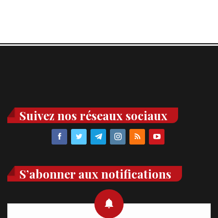
Suivez nos réseaux sociaux
S’abonner aux notifications