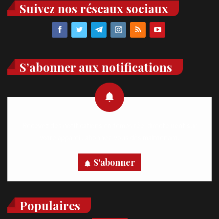
Suivez nos réseaux sociaux
S’abonner aux notifications
Recevez des notifications en temps réel directement sur
votre appareil, abonnez-vous dès maintenant.
S'abonner
Populaires