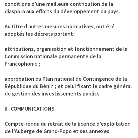
conditions d’une meilleure contribution de la
diaspora aux efforts du développement du pays.
Au titre d’autres mesures normatives, ont été
adoptés les décrets portant :
attributions, organisation et fonctionnement de la
Commission nationale permanente de la
Francophonie ;
approbation du Plan national de Contingence de la
République du Bénin ; et celui fixant le cadre général
de gestion des investissements publics.
II- COMMUNICATIONS.
Compte-rendu du retrait de la licence d’exploitation
de l’Auberge de Grand-Popo et ses annexes.