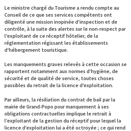
Le ministre chargé du Tourisme a rendu compte au
Conseil de ce que ses services compétents ont
diligenté une mission inopinée d’inspection et de
contrôle, à la suite des alertes sur le non-respect par
l’exploitant de ce réceptif hôtelier, de la
réglementation régissant les établissements
d’hébergement touristique.
Les manquements graves relevés à cette occasion se
rapportent notamment aux normes d’hygiène, de
sécurité et de qualité de service, toutes choses
passibles du retrait de la licence d’exploitation.
Par ailleurs, la résiliation du contrat de bail par la
mairie de Grand-Popo pour manquement à ses
obligations contractuelles implique le retrait à
l’exploitant de la gestion du réceptif pour lequel la
licence d’exploitation lui a été octroyée ; ce qui rend