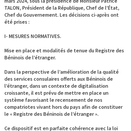
mars 2024, sous la présidence de Monsieur Patrice
TALON, Président de la République, Chef de l’État,
Chef du Gouvernement. Les décisions ci-après ont
été prises :
I- MESURES NORMATIVES.
Mise en place et modalités de tenue du Registre des
Béninois de l’étranger.
Dans la perspective de l’amélioration de la qualité
des services consulaires offerts aux Béninois de
l’étranger, dans un contexte de digitalisation
croissante, il est prévu de mettre en place un
système favorisant le recensement de nos
compatriotes vivant hors du pays afin de constituer
le « Registre des Béninois de l’étranger ».
Ce dispositif est en parfaite cohérence avec la loi