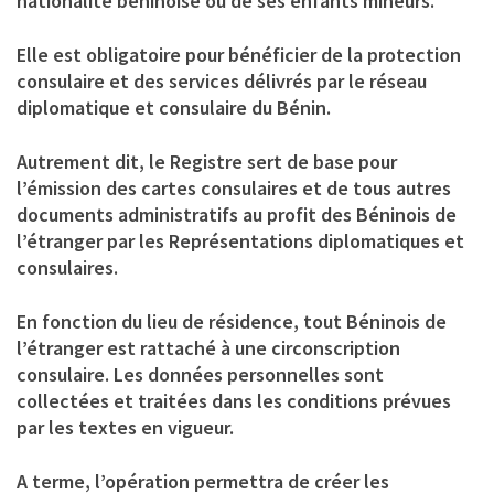
nationalité béninoise ou de ses enfants mineurs.
Elle est obligatoire pour bénéficier de la protection
consulaire et des services délivrés par le réseau
diplomatique et consulaire du Bénin.
Autrement dit, le Registre sert de base pour
l’émission des cartes consulaires et de tous autres
documents administratifs au profit des Béninois de
l’étranger par les Représentations diplomatiques et
consulaires.
En fonction du lieu de résidence, tout Béninois de
l’étranger est rattaché à une circonscription
consulaire. Les données personnelles sont
collectées et traitées dans les conditions prévues
par les textes en vigueur.
A terme, l’opération permettra de créer les