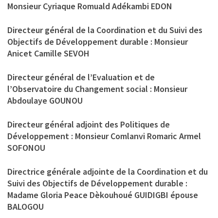
Monsieur Cyriaque Romuald Adékambi EDON
Directeur général de la Coordination et du Suivi des
Objectifs de Développement durable : Monsieur
Anicet Camille SEVOH
Directeur général de l’Evaluation et de
l’Observatoire du Changement social : Monsieur
Abdoulaye GOUNOU
Directeur général adjoint des Politiques de
Développement : Monsieur Comlanvi Romaric Armel
SOFONOU
Directrice générale adjointe de la Coordination et du
Suivi des Objectifs de Développement durable :
Madame Gloria Peace Dèkouhoué GUIDIGBI épouse
BALOGOU