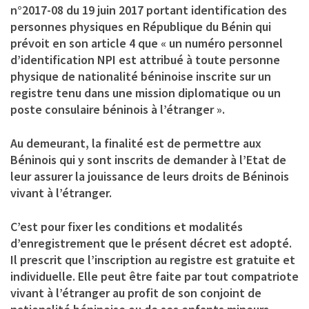
n°2017-08 du 19 juin 2017 portant identification des
personnes physiques en République du Bénin qui
prévoit en son article 4 que « un numéro personnel
d’identification NPI est attribué à toute personne
physique de nationalité béninoise inscrite sur un
registre tenu dans une mission diplomatique ou un
poste consulaire béninois à l’étranger ».
Au demeurant, la finalité est de permettre aux
Béninois qui y sont inscrits de demander à l’Etat de
leur assurer la jouissance de leurs droits de Béninois
vivant à l’étranger.
C’est pour fixer les conditions et modalités
d’enregistrement que le présent décret est adopté.
Il prescrit que l’inscription au registre est gratuite et
individuelle. Elle peut être faite par tout compatriote
vivant à l’étranger au profit de son conjoint de