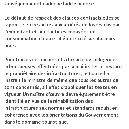
subséquemment caduque ladite licence.
Le défaut de respect des clauses contractuelles se
rapporte entre autres aux arriérés de loyers dus par
l’exploitant et aux factures impayées de
consommation d’eau et d’électricité sur plusieurs
mois.
Pour toutes ces raisons et à la suite des diligences
infructueuses effectuées par la mairie, l’Etat restant
le propriétaire des infrastructures, le Conseil a
instruit le ministre de même que tous les autres qui
sont concernés, à l’effet d’appliquer les textes en
vigueur. Un maître d’œuvre devra également être
identifié en vue de la réhabilitation des
infrastructures aux normes et standards requis, en
cohérence avec les orientations du Gouvernement
dans le domaine touristique.