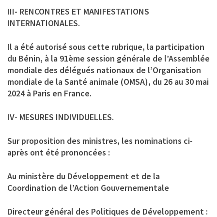
III- RENCONTRES ET MANIFESTATIONS
INTERNATIONALES.
Il a été autorisé sous cette rubrique, la participation
du Bénin, à la 91ème session générale de l’Assemblée
mondiale des délégués nationaux de l’Organisation
mondiale de la Santé animale (OMSA), du 26 au 30 mai
2024 à Paris en France.
IV- MESURES INDIVIDUELLES.
Sur proposition des ministres, les nominations ci-
après ont été prononcées :
Au ministère du Développement et de la
Coordination de l’Action Gouvernementale
Directeur général des Politiques de Développement :