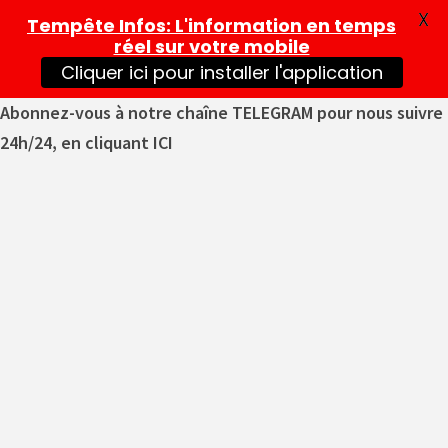
X
Tempête Infos
: L'information en temps
réel sur votre mobile
Cliquer ici pour installer l'application
Abonnez-vous à notre chaîne TELEGRAM pour nous suivre
24h/24, en cliquant ICI