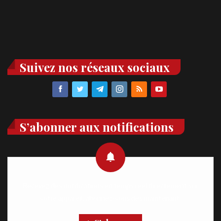
Suivez nos réseaux sociaux
S’abonner aux notifications
Recevez des notifications en temps réel directement sur
votre appareil, abonnez-vous dès maintenant.