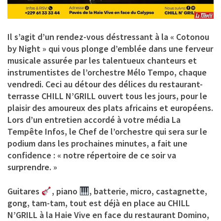
Il s’agit d’un rendez-vous déstressant à la « Cotonou
by Night » qui vous plonge d’emblée dans une ferveur
musicale assurée par les talentueux chanteurs et
instrumentistes de l’orchestre Mélo Tempo, chaque
vendredi. Ceci au détour des délices du restaurant-
terrasse
CHILL N’GRILL
ouvert tous les jours, pour le
plaisir des amoureux des plats africains et européens.
Lors d’un entretien accordé à votre média La
Tempête Infos, le Chef de l’orchestre qui sera sur le
podium dans les prochaines minutes, a fait une
confidence : « notre répertoire de ce soir va
surprendre. »
Guitares
, piano
, batterie, micro, castagnette,
gong, tam-tam, tout est déjà en place au CHILL
N’GRILL à la Haie Vive en face du restaurant Domino,