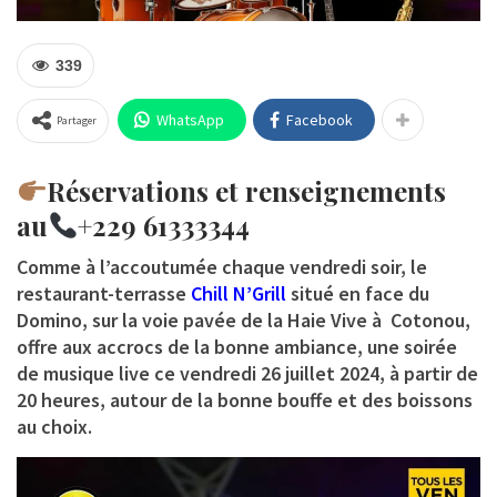
339
WhatsApp
Facebook
Partager
Réservations et renseignements
au
+229 61333344
Comme à l’accoutumée chaque vendredi soir, le
restaurant-terrasse
Chill N’Grill
situé en face du
Domino, sur la voie pavée de la Haie Vive à Cotonou,
offre aux accrocs de la bonne ambiance, une soirée
de musique live
ce vendredi 26 juillet 2024, à partir de
20 heures
, autour de la bonne bouffe et des boissons
au choix.