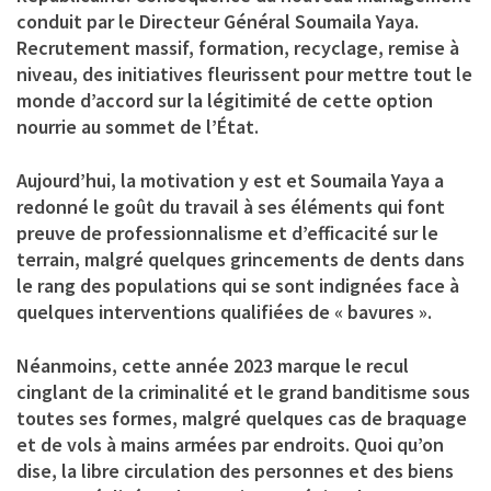
conduit par le Directeur Général Soumaila Yaya.
Recrutement massif, formation, recyclage, remise à
niveau, des initiatives fleurissent pour mettre tout le
monde d’accord sur la légitimité de cette option
nourrie au sommet de l’État.
Aujourd’hui, la motivation y est et Soumaila Yaya a
redonné le goût du travail à ses éléments qui font
preuve de professionnalisme et d’efficacité sur le
terrain, malgré quelques grincements de dents dans
le rang des populations qui se sont indignées face à
quelques interventions qualifiées de « bavures ».
Néanmoins, cette année 2023 marque le recul
cinglant de la criminalité et le grand banditisme sous
toutes ses formes, malgré quelques cas de braquage
et de vols à mains armées par endroits. Quoi qu’on
dise, la libre circulation des personnes et des biens