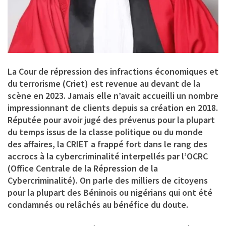
La Cour de répression des infractions économiques et
du terrorisme (Criet) est revenue au devant de la
scène en 2023. Jamais elle n’avait accueilli un nombre
impressionnant de clients depuis sa création en 2018.
Réputée pour avoir jugé des prévenus pour la plupart
du temps issus de la classe politique ou du monde
des affaires, la CRIET a frappé fort dans le rang des
accrocs à la cybercriminalité interpellés par l’OCRC
(Office Centrale de la Répression de la
Cybercriminalité). On parle des milliers de citoyens
pour la plupart des Béninois ou nigérians qui ont été
condamnés ou relâchés au bénéfice du doute.