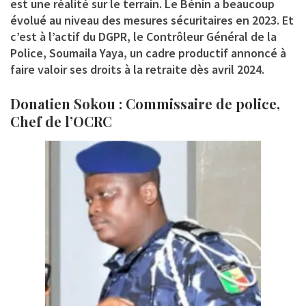
est une réalité sur le terrain. Le Bénin a beaucoup
évolué au niveau des mesures sécuritaires en 2023. Et
c’est à l’actif du DGPR, le Contrôleur Général de la
Police, Soumaila Yaya, un cadre productif annoncé à
faire valoir ses droits à la retraite dès avril 2024.
Donatien Sokou : Commissaire de police,
Chef de l’OCRC