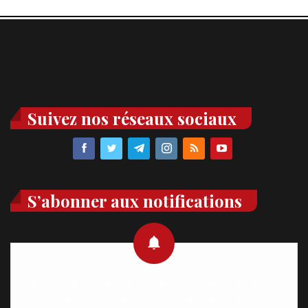
Suivez nos réseaux sociaux
S’abonner aux notifications
Recevez des notifications en temps réel directement sur
votre appareil, abonnez-vous dès maintenant.