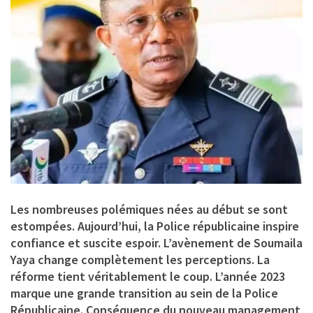
Les nombreuses polémiques nées au début se sont
estompées. Aujourd’hui, la Police républicaine inspire
confiance et suscite espoir. L’avènement de Soumaila
Yaya change complètement les perceptions. La
réforme tient véritablement le coup. L’année 2023
marque une grande transition au sein de la Police
Républicaine. Conséquence du nouveau management