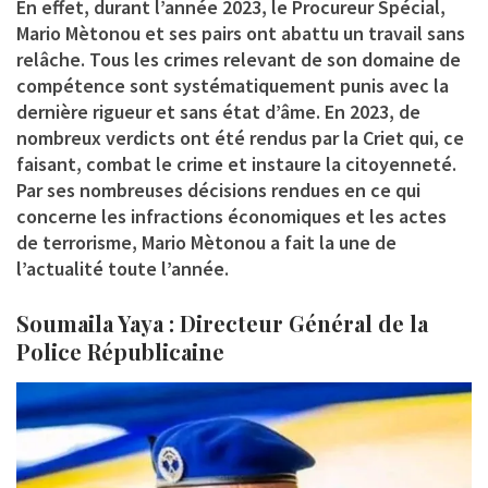
En effet, durant l’année 2023, le Procureur Spécial,
Mario Mètonou et ses pairs ont abattu un travail sans
relâche. Tous les crimes relevant de son domaine de
compétence sont systématiquement punis avec la
dernière rigueur et sans état d’âme. En 2023, de
nombreux verdicts ont été rendus par la Criet qui, ce
faisant, combat le crime et instaure la citoyenneté.
Par ses nombreuses décisions rendues en ce qui
concerne les infractions économiques et les actes
de terrorisme, Mario Mètonou a fait la une de
l’actualité toute l’année.
Soumaila Yaya : Directeur Général de la
Police Républicaine