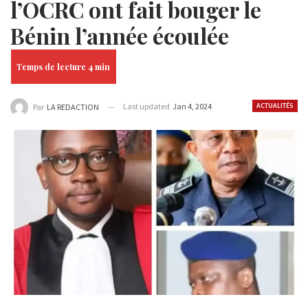
l’OCRC ont fait bouger le
Bénin l’année écoulée
Last updated
Jan 4, 2024
ACTUALITÉS
Par
LA REDACTION