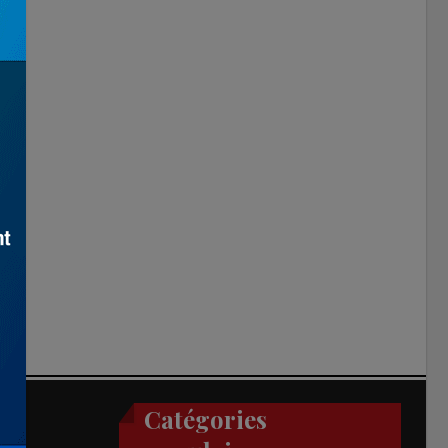
Catégories