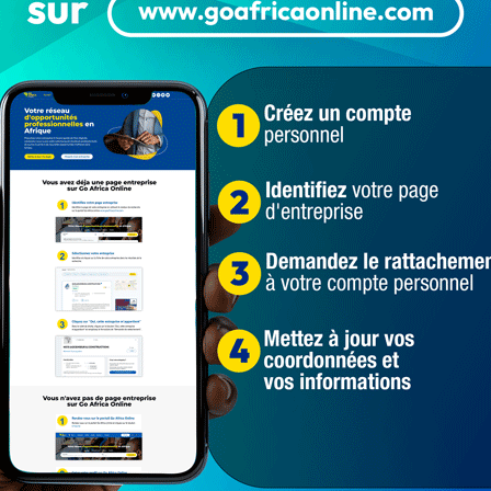
Populaires