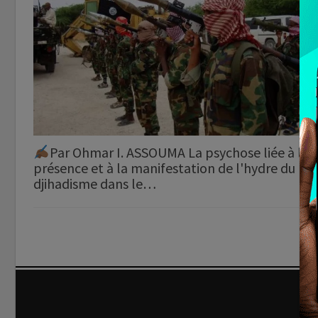
Par Ohmar I. ASSOUMA La psychose liée à la
présence et à la manifestation de l'hydre du
djihadisme dans le…