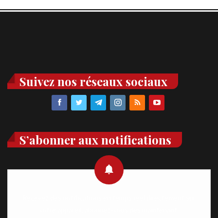
Suivez nos réseaux sociaux
S’abonner aux notifications
Recevez des notifications en temps réel directement sur
votre appareil, abonnez-vous dès maintenant.