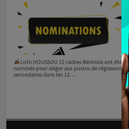
Loth HOUSSOU 12 cadres Béninois ont été
nommés pour siéger aux postes de régisseurs
secondaires dans les 12…