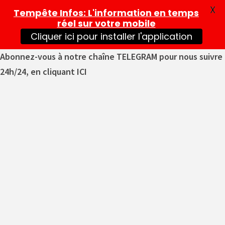
X
Tempête Infos
: L'information en temps
réel sur votre mobile
Cliquer ici pour installer l'application
Abonnez-vous à notre chaîne TELEGRAM pour nous suivre
24h/24, en cliquant ICI