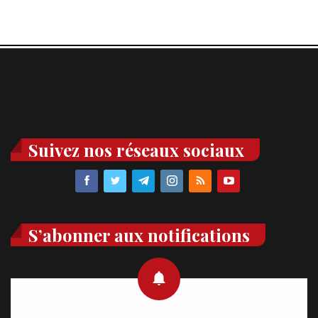
Suivez nos réseaux sociaux
S’abonner aux notifications