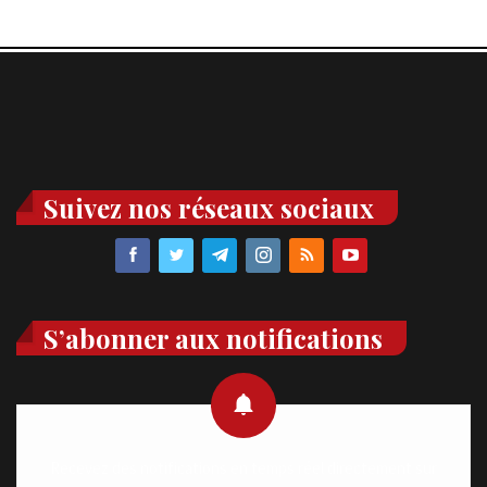
Suivez nos réseaux sociaux
S’abonner aux notifications
Recevez des notifications en temps réel directement sur