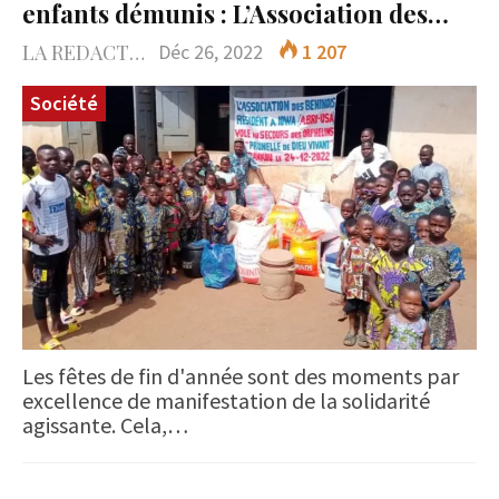
enfants démunis : L’Association des…
LA REDACTION
Déc 26, 2022
1 207
Société
Les fêtes de fin d'année sont des moments par
excellence de manifestation de la solidarité
agissante. Cela,…