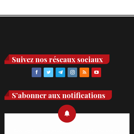
Suivez nos réseaux sociaux
S’abonner aux notifications
Recevez des notifications en temps réel directement sur