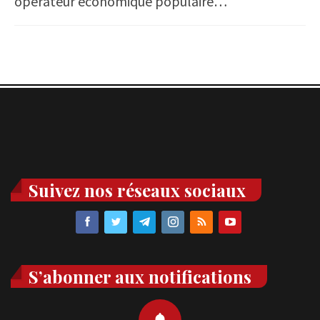
opérateur économique populaire…
Suivez nos réseaux sociaux
S’abonner aux notifications