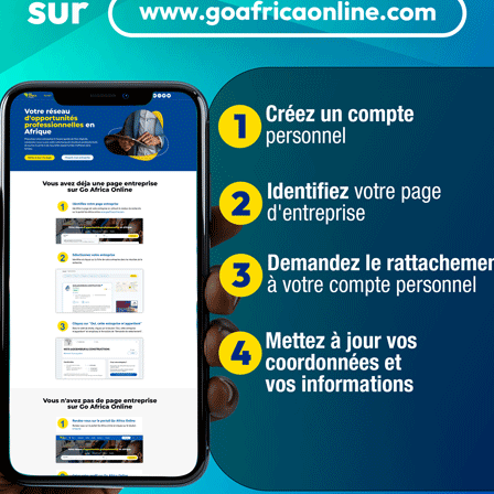
Populaires