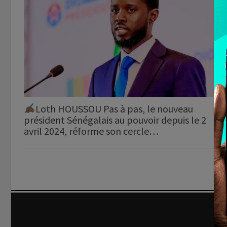
Loth HOUSSOU Pas à pas, le nouveau
président Sénégalais au pouvoir depuis le 2
avril 2024, réforme son cercle…