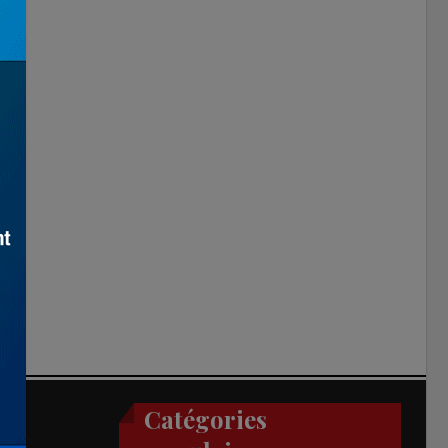
Catégories