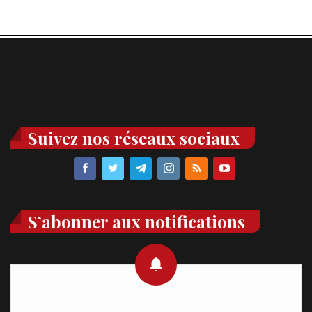
Suivez nos réseaux sociaux
S’abonner aux notifications
Recevez des notifications en temps réel directement sur