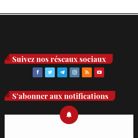
Suivez nos réseaux sociaux
S’abonner aux notifications
Recevez des notifications en temps réel directement sur