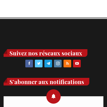
Suivez nos réseaux sociaux
S’abonner aux notifications