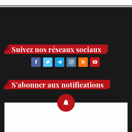
Suivez nos réseaux sociaux
S’abonner aux notifications
Recevez des notifications en temps réel directement sur
votre appareil, abonnez-vous dès maintenant.