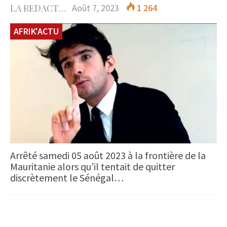
LA REDACTION
Août 7, 2023
1 264
AFRIK'ACTU
Arrêté samedi 05 août 2023 à la frontière de la
Mauritanie alors qu’il tentait de quitter
discrètement le Sénégal…