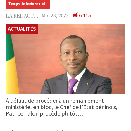
LA REDACTION
Mai 23, 2023
6 115
ACTUALITÉS
À défaut de procéder à un remaniement
ministériel en bloc, le Chef de l’État béninois,
Patrice Talon procède plutôt…