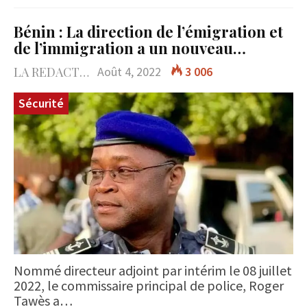
Bénin : La direction de l’émigration et
de l’immigration a un nouveau…
LA REDACTION
Août 4, 2022
3 006
Sécurité
Nommé directeur adjoint par intérim le 08 juillet
2022, le commissaire principal de police, Roger
Tawès a…