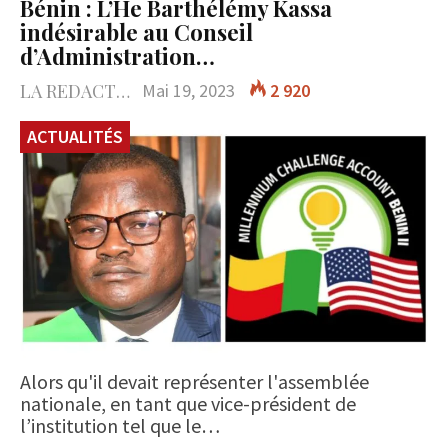
Bénin : L’He Barthélémy Kassa
indésirable au Conseil
d’Administration…
LA REDACTION
Mai 19, 2023
2 920
ACTUALITÉS
Alors qu'il devait représenter l'assemblée
nationale, en tant que vice-président de
l’institution tel que le…