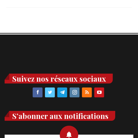
Suivez nos réseaux sociaux
S’abonner aux notifications