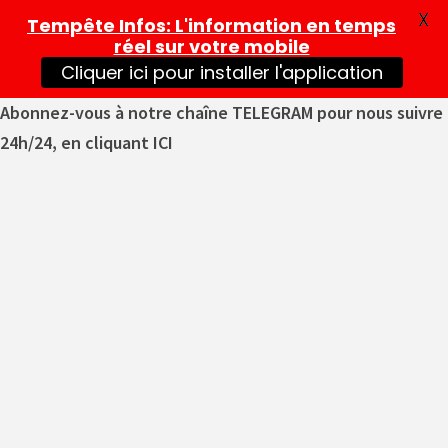
X
Tempête Infos
: L'information en temps
réel sur votre mobile
Cliquer ici pour installer l'application
Abonnez-vous à notre chaîne TELEGRAM pour nous suivre
24h/24, en cliquant ICI