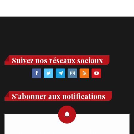
Suivez nos réseaux sociaux
S’abonner aux notifications
Recevez des notifications en temps réel directement sur