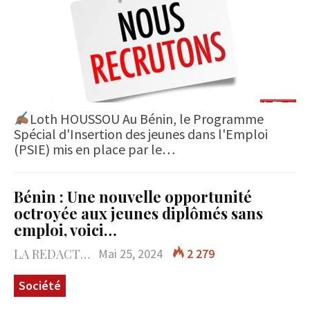
Loth HOUSSOU Au Bénin, le Programme
Spécial d'Insertion des jeunes dans l'Emploi
(PSIE) mis en place par le…
Bénin : Une nouvelle opportunité
octroyée aux jeunes diplômés sans
emploi, voici…
LA REDACTION
Mai 25, 2024
2 279
Société