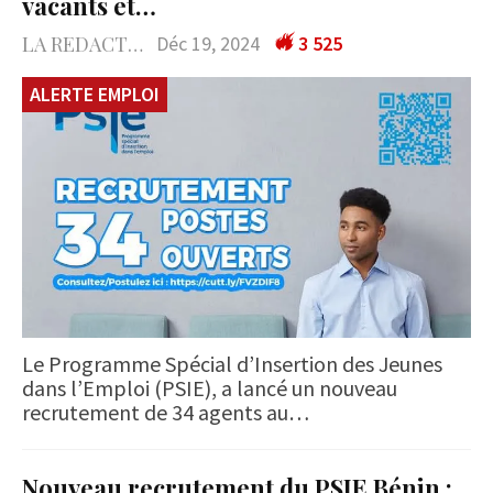
vacants et…
LA REDACTION
Déc 19, 2024
3 525
ALERTE EMPLOI
Le Programme Spécial d’Insertion des Jeunes
dans l’Emploi (PSIE), a lancé un nouveau
recrutement de 34 agents au…
Nouveau recrutement du PSIE Bénin :