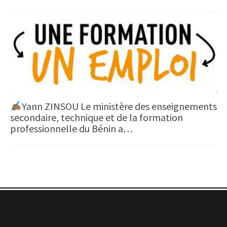
Yann ZINSOU Le ministère des enseignements
secondaire, technique et de la formation
professionnelle du Bénin a…