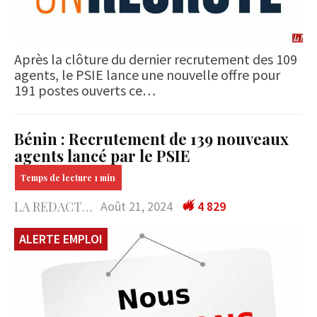
Après la clôture du dernier recrutement des 109
agents, le PSIE lance une nouvelle offre pour
191 postes ouverts ce…
Bénin : Recrutement de 139 nouveaux
agents lancé par le PSIE
LA REDACTION
Août 21, 2024
4 829
ALERTE EMPLOI