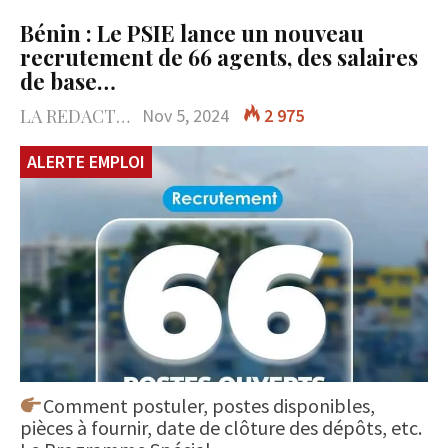
Bénin : Le PSIE lance un nouveau
recrutement de 66 agents, des salaires
de base…
LA REDACTION
Nov 5, 2024
2 975
ALERTE EMPLOI
Comment postuler, postes disponibles,
pièces à fournir, date de clôture des dépôts, etc.