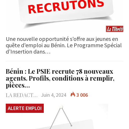
Une nouvelle opportunité s'offre aux jeunes en
quête d'emploi au Bénin. Le Programme Spécial
d’Insertion dans…
Bénin : Le PSIE recrute 78 nouveaux
agents. Profils, conditions à remplir,
pièces…
LA REDACTION
Juin 4, 2024
3 006
ALERTE EMPLOI