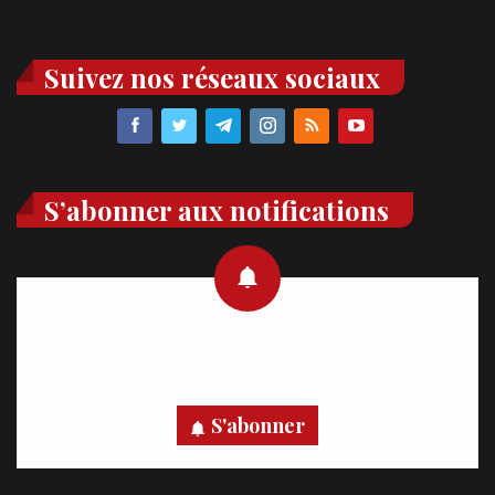
Suivez nos réseaux sociaux
S’abonner aux notifications
Recevez des notifications en temps réel directement sur
votre appareil, abonnez-vous dès maintenant.
S'abonner