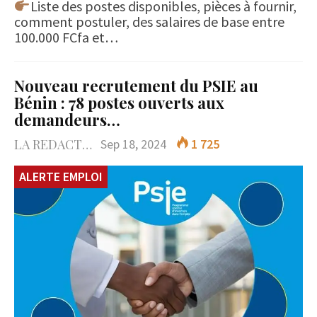
Liste des postes disponibles, pièces à fournir,
comment postuler, des salaires de base entre
100.000 FCfa et…
Nouveau recrutement du PSIE au
Bénin : 78 postes ouverts aux
demandeurs…
LA REDACTION
Sep 18, 2024
1 725
ALERTE EMPLOI