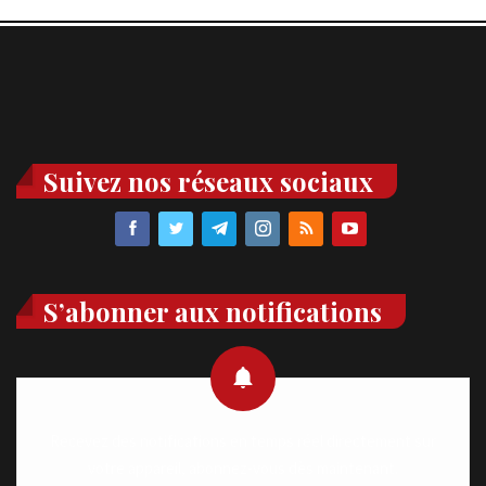
Suivez nos réseaux sociaux
S’abonner aux notifications
Recevez des notifications en temps réel directement sur
votre appareil, abonnez-vous dès maintenant.