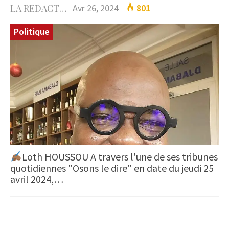
LA REDACTION
Avr 26, 2024
801
Politique
Loth HOUSSOU A travers l'une de ses tribunes
quotidiennes "Osons le dire" en date du jeudi 25
avril 2024,…