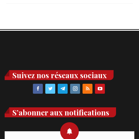
Suivez nos réseaux sociaux
S’abonner aux notifications