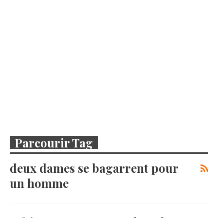
Parcourir Tag
deux dames se bagarrent pour
un homme