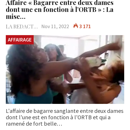
Affaire « Bagarre entre deux dames
dont une en fonction à l’ORTB » : La
mise…
LA REDACTION
Nov 11, 2022
3 171
AFFAIRAGE
L'affaire de bagarre sanglante entre deux dames
dont l'une est en fonction à l'ORTB et qui a
ramené de fort belle…