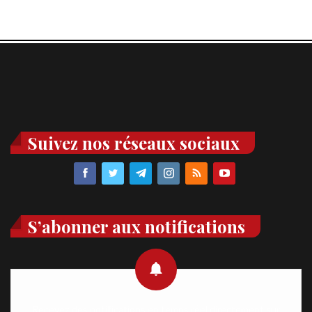
Suivez nos réseaux sociaux
S’abonner aux notifications
Recevez des notifications en temps réel directement sur