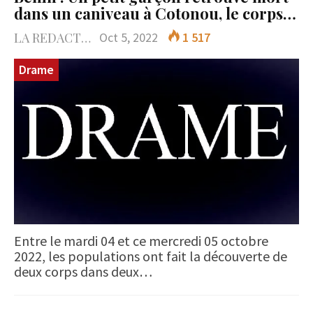
dans un caniveau à Cotonou, le corps…
LA REDACTION
Oct 5, 2022
1 517
Drame
Entre le mardi 04 et ce mercredi 05 octobre
2022, les populations ont fait la découverte de
deux corps dans deux…