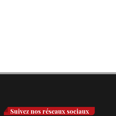
Suivez nos réseaux sociaux