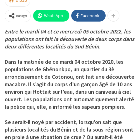
1 515
WhatsApp
Facebook
Partager
Entre le mardi 04 et ce mercredi 05 octobre 2022, les
populations ont fait la découverte de deux corps dans
deux différentes localités du Sud Bénin.
Dans la matinée de ce mardi 04 octobre 2020, les
populations de Gbénonkpo, un quartier du 3è
arrondissement de Cotonou, ont fait une découverte
macabre. Il s’agit du corps d’un garçon âgé de 10 ans
environ qui flottait sur l’eau, dans un caniveau à ciel
ouvert. Les populations ont automatiquement alerté
la police qui, elle, a informé les sapeurs pompiers.
Se serait-il noyé par accident, lorsqu’on sait que
plusieurs localités du Bénin et de la sous-région sont
en proie à une situation de crue ? Ou aurait-il été