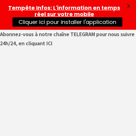
X
Tempête Infos
: L'information en temps
réel sur votre mobile
Cliquer ici pour installer l'application
Abonnez-vous à notre chaîne TELEGRAM pour nous suivre
24h/24, en cliquant ICI