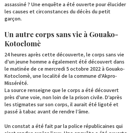
assassiné ? Une enquête a été ouverte pour élucider
les causes et circonstances du décès du petit
garçon.
Un autre corps sans vie à Gouako-
Kotoclomè
24 heures après cette découverte, le corps sans vie
d’un jeune homme a également été découvert dans
le matinée de ce mercredi 5 octobre 2022 à Gouako-
Kotoclomè, une localité de la commune d’Akpro-
Missérété.
La source renseigne que le corps a été découvert
près d’une voie, non loin de la prison civile. D’après
les stigmates sur son corps, il aurait été ligoté et
passé à tabac avant de rendre l’âme.
Un constat a été fait par la police républicaines qui