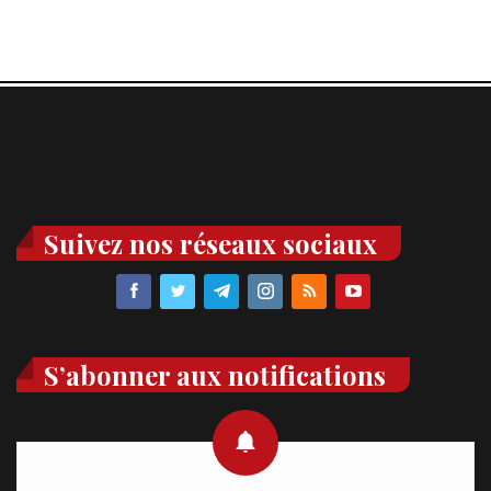
Suivez nos réseaux sociaux
S’abonner aux notifications