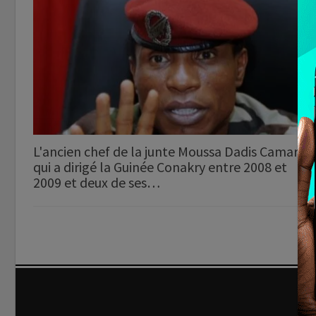
L'ancien chef de la junte Moussa Dadis Camara
qui a dirigé la Guinée Conakry entre 2008 et
2009 et deux de ses…