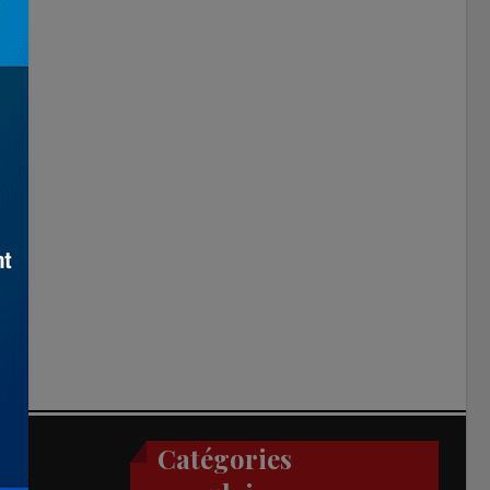
Catégories