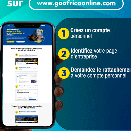
Populaires