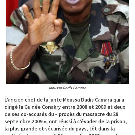
Moussa Dadis Camara
L’ancien chef de la junte Moussa Dadis Camara qui a
dirigé la Guinée Conakry entre 2008 et 2009 et deux
de ses co-accusés du « procès du massacre du 28
septembre 2009 », ont réussi à s’évader de la prison,
la plus grande et sécurisée du pays, tôt dans la