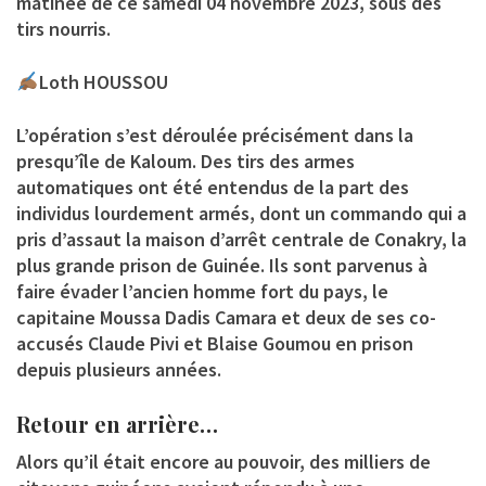
matinée de ce samedi 04 novembre 2023, sous des
tirs nourris.
Loth HOUSSOU
L’opération s’est déroulée précisément dans la
presqu’île de Kaloum. Des tirs des armes
automatiques ont été entendus de la part des
individus lourdement armés, dont un commando qui a
pris d’assaut la maison d’arrêt centrale de Conakry, la
plus grande prison de Guinée. Ils sont parvenus à
faire évader l’ancien homme fort du pays, le
capitaine Moussa Dadis Camara et deux de ses co-
accusés Claude Pivi et Blaise Goumou en prison
depuis plusieurs années.
Retour en arrière…
Alors qu’il était encore au pouvoir, des milliers de