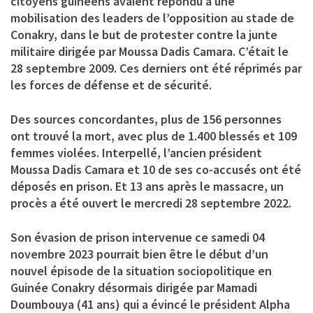
citoyens guinéens avaient répondu à une
mobilisation des leaders de l’opposition au stade de
Conakry, dans le but de protester contre la junte
militaire dirigée par Moussa Dadis Camara. C’était le
28 septembre 2009. Ces derniers ont été réprimés par
les forces de défense et de sécurité.
Des sources concordantes, plus de 156 personnes
ont trouvé la mort, avec plus de 1.400 blessés et 109
femmes violées. Interpellé, l’ancien président
Moussa Dadis Camara et 10 de ses co-accusés ont été
déposés en prison. Et 13 ans après le massacre, un
procès a été ouvert le mercredi 28 septembre 2022.
Son évasion de prison intervenue ce samedi 04
novembre 2023 pourrait bien être le début d’un
nouvel épisode de la situation sociopolitique en
Guinée Conakry désormais dirigée par Mamadi
Doumbouya (41 ans) qui a évincé le président Alpha