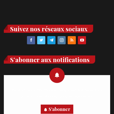
Suivez nos réseaux sociaux
S’abonner aux notifications
Recevez des notifications en temps réel directement sur
votre appareil, abonnez-vous dès maintenant.
S'abonner