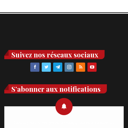
Suivez nos réseaux sociaux
S’abonner aux notifications
Recevez des notifications en temps réel directement sur