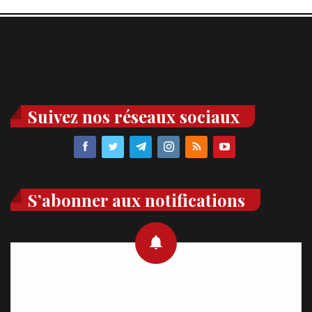
Suivez nos réseaux sociaux
S’abonner aux notifications
Recevez des notifications en temps réel directement sur
votre appareil, abonnez-vous dès maintenant.